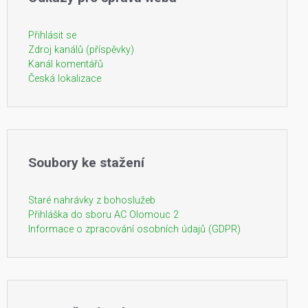
Přihlásit se
Zdroj kanálů (příspěvky)
Kanál komentářů
Česká lokalizace
Soubory ke stažení
Staré nahrávky z bohoslužeb
Přihláška do sboru AC Olomouc 2
Informace o zpracování osobních údajů (GDPR)