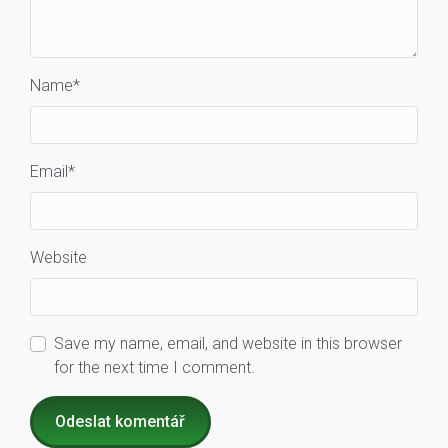
Name
*
Email
*
Website
Save my name, email, and website in this browser
for the next time I comment.