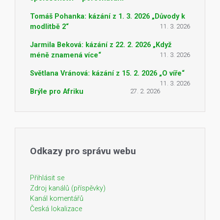
Tomáš Pohanka: kázání z 1. 3. 2026 „Důvody k
modlitbě 2“
11. 3. 2026
Jarmila Beková: kázání z 22. 2. 2026 „Když
méně znamená více“
11. 3. 2026
Světlana Vránová: kázání z 15. 2. 2026 „O víře“
11. 3. 2026
Brýle pro Afriku
27. 2. 2026
Odkazy pro správu webu
Přihlásit se
Zdroj kanálů (příspěvky)
Kanál komentářů
Česká lokalizace