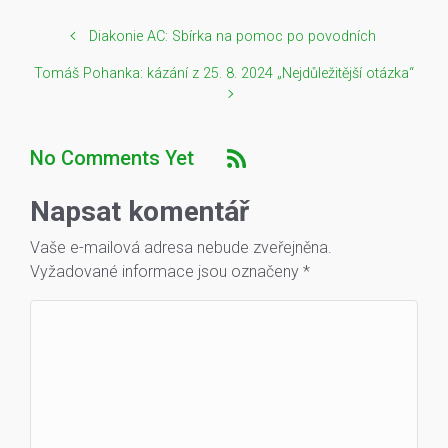
Diakonie AC: Sbírka na pomoc po povodních
Tomáš Pohanka: kázání z 25. 8. 2024 „Nejdůležitější otázka“
No Comments Yet
Napsat komentář
Vaše e-mailová adresa nebude zveřejněna.
Vyžadované informace jsou označeny
*