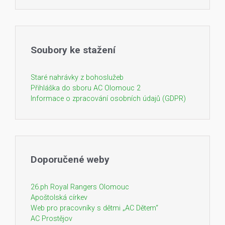
Soubory ke stažení
Staré nahrávky z bohoslužeb
Přihláška do sboru AC Olomouc 2
Informace o zpracování osobních údajů (GDPR)
Doporučené weby
26.ph Royal Rangers Olomouc
Apoštolská církev
Web pro pracovníky s dětmi „AC Dětem“
AC Prostějov